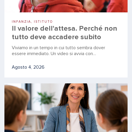
INFANZIA, ISTITUTO
Il valore dell'attesa. Perché non
tutto deve accadere subito
Viviamo in un tempo in cui tutto sembra dover
essere immediato. Un video si avvia con…
Agosto 4, 2026