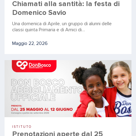
Chiamati alla santità: la festa di
Domenico Savio
Una domenica di Aprile, un gruppo di alunni delle
classi quinta Primaria e di Amici di…
Maggio 22, 2026
ISTITUTO
Prenotazioni aperte dal 25