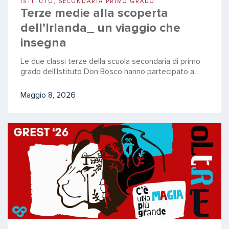
ISTITUTO, SECONDARIA PRIMO GRADO
Terze medie alla scoperta
dell’Irlanda_ un viaggio che
insegna
Le due classi terze della scuola secondaria di primo
grado dell’Istituto Don Bosco hanno partecipato a…
Maggio 8, 2026