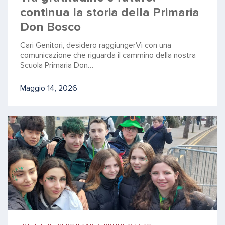
continua la storia della Primaria
Don Bosco
Cari Genitori, desidero raggiungerVi con una
comunicazione che riguarda il cammino della nostra
Scuola Primaria Don…
Maggio 14, 2026