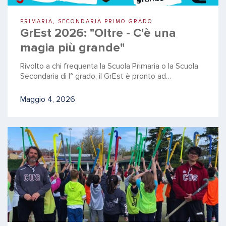
PRIMARIA, SECONDARIA PRIMO GRADO
GrEst 2026: "Oltre - C'è una
magia più grande"
Rivolto a chi frequenta la Scuola Primaria o la Scuola
Secondaria di I° grado, il GrEst è pronto ad…
Maggio 4, 2026