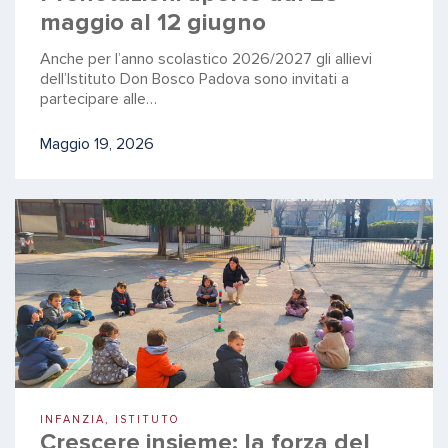
maggio al 12 giugno
Anche per l’anno scolastico 2026/2027 gli allievi
dell’Istituto Don Bosco Padova sono invitati a
partecipare alle…
Maggio 19, 2026
INFANZIA, ISTITUTO
Crescere insieme: la forza del