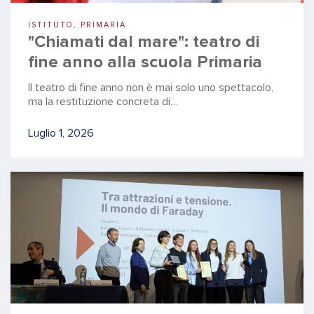
ISTITUTO, PRIMARIA
"Chiamati dal mare": teatro di
fine anno alla scuola Primaria
Il teatro di fine anno non è mai solo uno spettacolo,
ma la restituzione concreta di…
Luglio 1, 2026