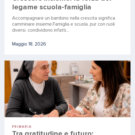
legame scuola-famiglia
Accompagnare un bambino nella crescita significa
camminare insieme.Famiglia e scuola, pur con ruoli
diversi, condividono infatti…
Maggio 18, 2026
PRIMARIA
Tra gratitudine e futuro: