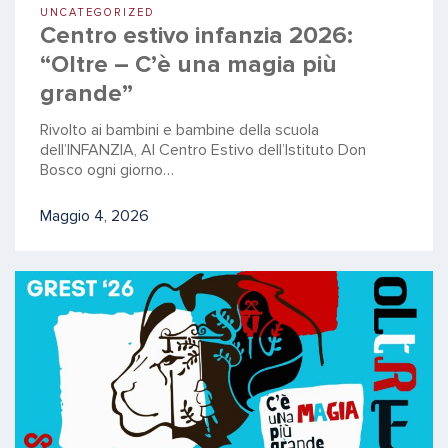
UNCATEGORIZED
Centro estivo infanzia 2026:
“Oltre – C’è una magia più
grande”
Rivolto ai bambini e bambine della scuola
dell’INFANZIA, Al Centro Estivo dell’Istituto Don
Bosco ogni giorno…
Maggio 4, 2026