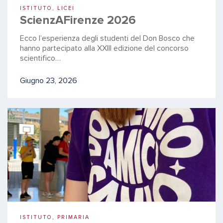
ISTITUTO, LICEI
ScienzAFirenze 2026
Ecco l’esperienza degli studenti del Don Bosco che
hanno partecipato alla XXIII edizione del concorso
scientifico…
Giugno 23, 2026
ISTITUTO, PRIMARIA