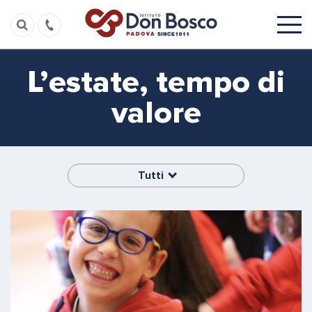
L’estate, tempo di
valore
Tutti