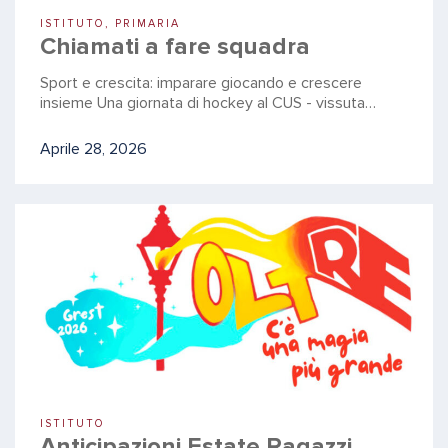
ISTITUTO, PRIMARIA
Chiamati a fare squadra
Sport e crescita: imparare giocando e crescere
insieme Una giornata di hockey al CUS - vissuta…
Aprile 28, 2026
ISTITUTO
Anticipazioni Estate Ragazzi