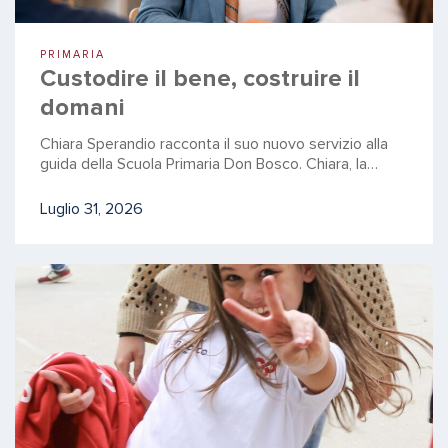
PRIMARIA
Custodire il bene, costruire il
domani
Chiara Sperandio racconta il suo nuovo servizio alla
guida della Scuola Primaria Don Bosco. Chiara, la…
Luglio 31, 2026