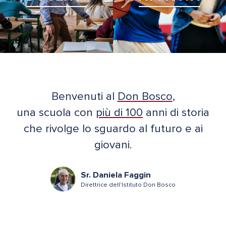
Benvenuti al
Don Bosco
,
una scuola con
più di 100
anni di storia
che rivolge lo sguardo al futuro e ai
giovani.
Sr. Daniela Faggin
Direttrice dell'Istituto Don Bosco