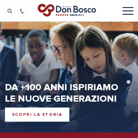
DA +100 ANNI ISPIRIAMO
LE NUOVE GENERAZIONI
SCOPRI LA STORIA