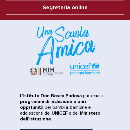
Segreteria online
L’Istituto Don Bosco Padova
partecia ai
programmi di inclusione e pari
opprtunità
per bambini, bambine e
adolescenti del
UNICEF
e del
Ministero
dell’istruzione
.