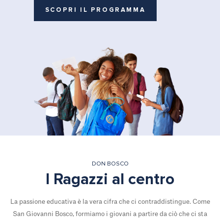
SCOPRI IL PROGRAMMA
DON BOSCO
I Ragazzi al centro
La passione educativa è la vera cifra che ci contraddistingue. Come
San Giovanni Bosco, formiamo i giovani a partire da ciò che ci sta