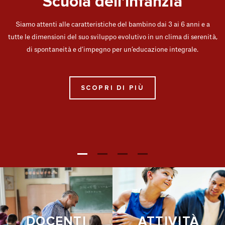
Scuola dell'Infanzia
Siamo attenti alle caratteristiche del bambino dai 3 ai 6 anni e a
tutte le dimensioni del suo sviluppo evolutivo in un clima di serenità,
di spontaneità e d’impegno per un’educazione integrale.
SCOPRI DI PIÙ
DOCENTI
ATTIVITÀ