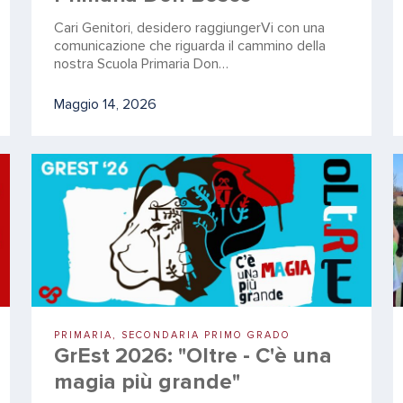
Cari Genitori, desidero raggiungerVi con una
comunicazione che riguarda il cammino della
nostra Scuola Primaria Don…
Maggio 14, 2026
PRIMARIA, SECONDARIA PRIMO GRADO
GrEst 2026: "Oltre - C'è una
magia più grande"