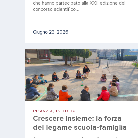
che hanno partecipato alla XXIII edizione del
concorso scientifico…
Giugno 23, 2026
INFANZIA, ISTITUTO
Crescere insieme: la forza
del legame scuola-famiglia