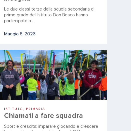
Le due classi terze della scuola secondaria di
primo grado dell’Istituto Don Bosco hanno
partecipato a…
Maggio 8, 2026
ISTITUTO, PRIMARIA
Chiamati a fare squadra
Sport e crescita: imparare giocando e crescere