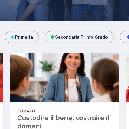
Primaria
Secondaria Primo Grado
PRIMARIA
Custodire il bene, costruire il
domani