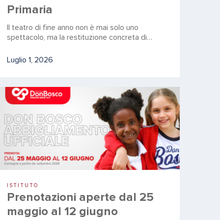
Primaria
Il teatro di fine anno non è mai solo uno
spettacolo, ma la restituzione concreta di…
Luglio 1, 2026
ISTITUTO
Prenotazioni aperte dal 25
maggio al 12 giugno