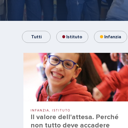
Tutti
Istituto
Infanzia
INFANZIA, ISTITUTO
Il valore dell'attesa. Perché
non tutto deve accadere