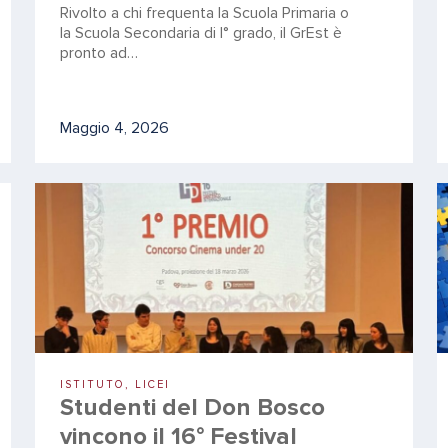
Rivolto a chi frequenta la Scuola Primaria o
la Scuola Secondaria di I° grado, il GrEst è
pronto ad…
Maggio 4, 2026
ISTITUTO, LICEI
Studenti del Don Bosco
vincono il 16° Festival