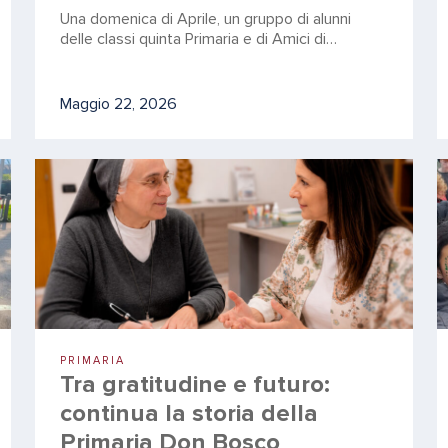
Una domenica di Aprile, un gruppo di alunni
delle classi quinta Primaria e di Amici di…
Maggio 22, 2026
PRIMARIA
Tra gratitudine e futuro:
continua la storia della
Primaria Don Bosco