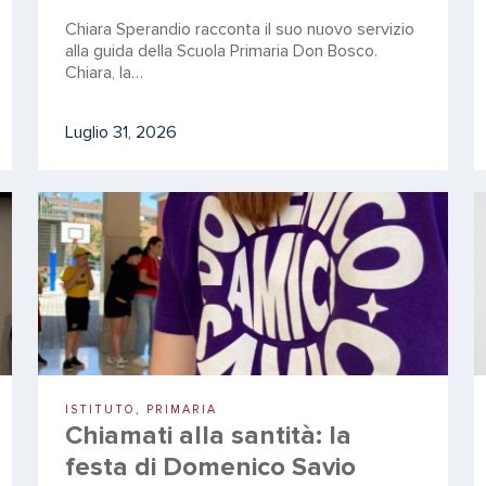
Chiara Sperandio racconta il suo nuovo servizio
alla guida della Scuola Primaria Don Bosco.
Chiara, la…
Luglio 31, 2026
ISTITUTO, PRIMARIA
Chiamati alla santità: la
festa di Domenico Savio