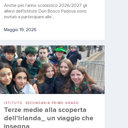
Anche per l’anno scolastico 2026/2027 gli
allievi dell’Istituto Don Bosco Padova sono
invitati a partecipare alle…
Maggio 19, 2026
ISTITUTO, SECONDARIA PRIMO GRADO
Terze medie alla scoperta
dell’Irlanda_ un viaggio che
insegna