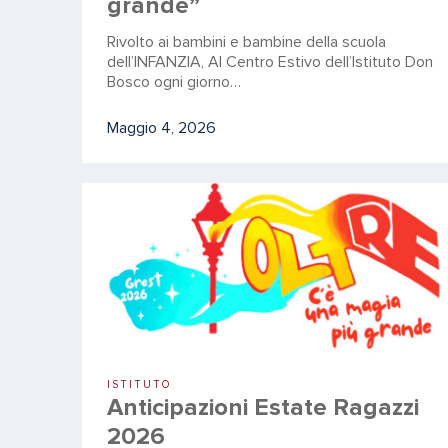
grande”
Rivolto ai bambini e bambine della scuola
dell’INFANZIA, Al Centro Estivo dell’Istituto Don
Bosco ogni giorno…
Maggio 4, 2026
ISTITUTO
Anticipazioni Estate Ragazzi
2026