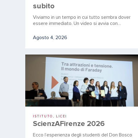
subito
Viviamo in un tempo in cui tutto sembra dover
essere immediato. Un video si avvia con…
Agosto 4, 2026
ISTITUTO, LICEI
ScienzAFirenze 2026
Ecco l’esperienza degli studenti del Don Bosco