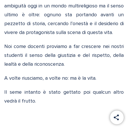
ambiguità oggi in un mondo multireligioso ma il senso
ultimo è oltre: ognuno sta portando avanti un
pezzetto di storia, cercando l’onestà e il desiderio di
vivere da protagonista sulla scena di questa vita.
Noi come docenti proviamo a far crescere nei nostri
studenti il senso della giustizia e del rispetto, della
lealtà e della riconoscenza.
A volte riusciamo, a volte no: ma è la vita.
Il seme intanto è stato gettato poi qualcun altro
vedrà il frutto.