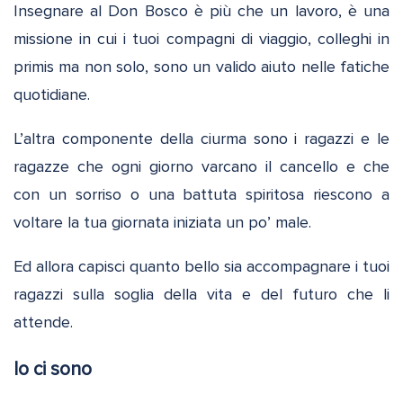
Insegnare al Don Bosco è più che un lavoro, è una
missione in cui i tuoi compagni di viaggio, colleghi in
primis ma non solo, sono un valido aiuto nelle fatiche
quotidiane.
L’altra componente della ciurma sono i ragazzi e le
ragazze che ogni giorno varcano il cancello e che
con un sorriso o una battuta spiritosa riescono a
voltare la tua giornata iniziata un po’ male.
Ed allora capisci quanto bello sia accompagnare i tuoi
ragazzi sulla soglia della vita e del futuro che li
attende.
Io ci sono