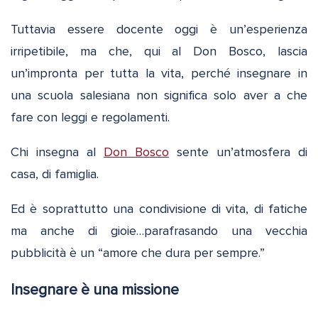
Tuttavia essere docente oggi è un’esperienza
irripetibile, ma che, qui al Don Bosco, lascia
un’impronta per tutta la vita, perché insegnare in
una scuola salesiana non significa solo aver a che
fare con leggi e regolamenti.
Chi insegna al
Don Bosco
sente un’atmosfera di
casa, di famiglia.
Ed è soprattutto una condivisione di vita, di fatiche
ma anche di gioie…parafrasando una vecchia
pubblicità è un “amore che dura per sempre.”
Insegnare è una missione