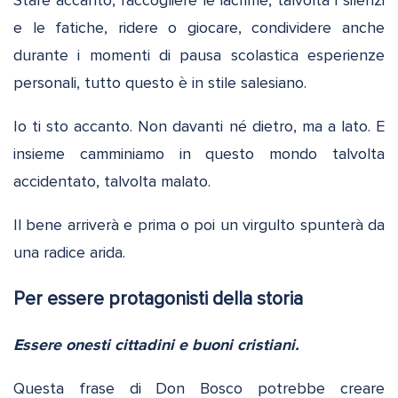
e le fatiche, ridere o giocare, condividere anche
durante i momenti di pausa scolastica esperienze
personali, tutto questo è in stile salesiano.
Io ti sto accanto. Non davanti né dietro, ma a lato. E
insieme camminiamo in questo mondo talvolta
accidentato, talvolta malato.
Il bene arriverà e prima o poi un virgulto spunterà da
una radice arida.
Per essere protagonisti della storia
Essere onesti cittadini e buoni cristiani.
Questa frase di Don Bosco potrebbe creare