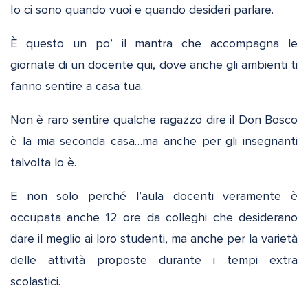
Io ci sono quando vuoi e quando desideri parlare.
È questo un po’ il mantra che accompagna le
giornate di un docente qui, dove anche gli ambienti ti
fanno sentire a casa tua.
Non è raro sentire qualche ragazzo dire il Don Bosco
è la mia seconda casa…ma anche per gli insegnanti
talvolta lo è.
E non solo perché l’aula docenti veramente è
occupata anche 12 ore da colleghi che desiderano
dare il meglio ai loro studenti, ma anche per la varietà
delle attività proposte durante i tempi extra
scolastici.