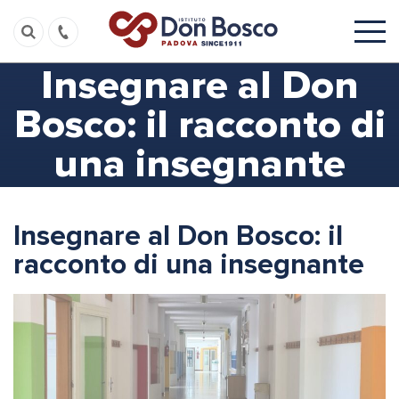
Insegnare al Don
Bosco: il racconto di
una insegnante
Insegnare al Don Bosco: il
racconto di una insegnante