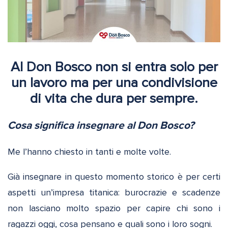
Al Don Bosco non si entra solo per
un lavoro ma per una condivisione
di vita che dura per sempre.
Cosa significa insegnare al Don Bosco?
Me l’hanno chiesto in tanti e molte volte.
Già insegnare in questo momento storico è per certi
aspetti un’impresa titanica: burocrazie e scadenze
non lasciano molto spazio per capire chi sono i
ragazzi oggi, cosa pensano e quali sono i loro sogni.