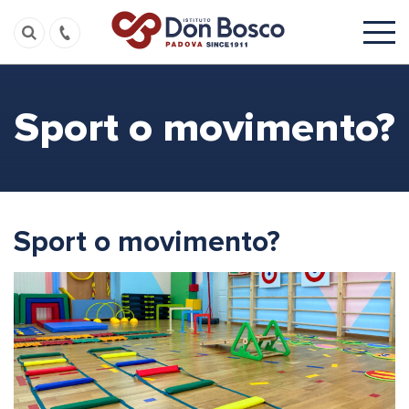
Sport o movimento?
Sport o movimento?