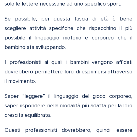
solo le lettere necessarie ad uno specifico sport.
Se possibile, per questa fascia di età è bene
scegliere attività specifiche che rispecchino il più
possibile il linguaggio motorio e corporeo che il
bambino sta sviluppando.
I professionisti ai quali i bambini vengono affidati
dovrebbero permettere loro di esprimersi attraverso
il movimento.
Saper “leggere” il linguaggio del gioco corporeo,
saper rispondere nella modalità più adatta per la loro
crescita equilibrata.
Questi professionisti dovrebbero, quindi, essere