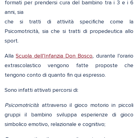
formati per prendersi cura del bambino tra i 3 e i 6
anni, sia
che si tratti di attività specifiche come la
Psicomotricità, sia che si tratti di propedeutica allo
sport.
Alla
Scuola dell’Infanzia Don Bosco
, durante l’orario
extrascolastico vengono fatte proposte che
tengono conto di quanto fin qui espresso.
Sono infatti attivati percorsi di:
Psicomotricità
: attraverso il gioco motorio in piccoli
gruppi il bambino sviluppa esperienze di gioco
simbolico emotivo, relazionale e cognitivo;