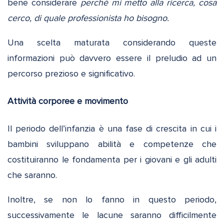
bene considerare
perché mi metto alla ricerca, cosa
cerco, di quale professionista ho bisogno.
Una scelta maturata considerando queste
informazioni può davvero essere il preludio ad un
percorso prezioso e significativo.
Attività corporee e movimento
Il periodo dell’infanzia è una fase di crescita in cui i
bambini sviluppano abilità e competenze che
costituiranno le fondamenta per i giovani e gli adulti
che saranno.
Inoltre, se non lo fanno in questo periodo,
successivamente le lacune saranno difficilmente