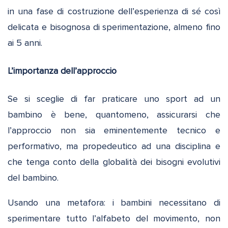
in una fase di costruzione dell’esperienza di sé così
delicata e bisognosa di sperimentazione, almeno fino
ai 5 anni.
L’importanza dell’approccio
Se si sceglie di far praticare uno sport ad un
bambino è bene, quantomeno, assicurarsi che
l’approccio non sia eminentemente tecnico e
performativo, ma propedeutico ad una disciplina e
che tenga conto della globalità dei bisogni evolutivi
del bambino.
Usando una metafora: i bambini necessitano di
sperimentare tutto l’alfabeto del movimento, non