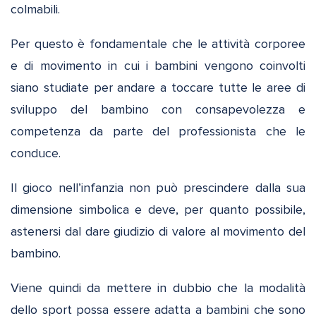
colmabili.
Per questo è fondamentale che le attività corporee
e di movimento in cui i bambini vengono coinvolti
siano studiate per andare a toccare tutte le aree di
sviluppo del bambino con consapevolezza e
competenza da parte del professionista che le
conduce.
Il gioco nell’infanzia non può prescindere dalla sua
dimensione simbolica e deve, per quanto possibile,
astenersi dal dare giudizio di valore al movimento del
bambino.
Viene quindi da mettere in dubbio che la modalità
dello sport possa essere adatta a bambini che sono