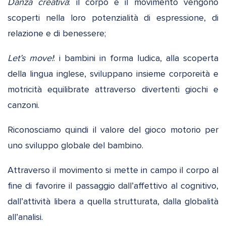
Danza creativa
: il corpo e il movimento vengono
scoperti nella loro potenzialità di espressione, di
relazione e di benessere;
Let’s move!
: i bambini in forma ludica, alla scoperta
della lingua inglese, sviluppano insieme corporeità e
motricità equilibrate attraverso divertenti giochi e
canzoni.
Riconosciamo quindi il valore del gioco motorio per
uno sviluppo globale del bambino.
Attraverso il movimento si mette in campo il corpo al
fine di favorire il passaggio dall’affettivo al cognitivo,
dall’attività libera a quella strutturata, dalla globalità
all’analisi.