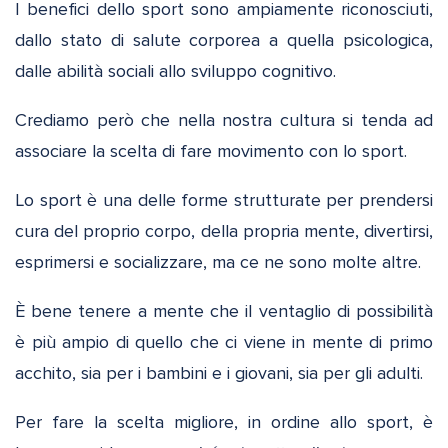
I benefici dello sport sono ampiamente riconosciuti,
dallo stato di salute corporea a quella psicologica,
dalle abilità sociali allo sviluppo cognitivo.
Crediamo però che nella nostra cultura si tenda ad
associare la scelta di fare movimento con lo sport.
Lo sport è una delle forme strutturate per prendersi
cura del proprio corpo, della propria mente, divertirsi,
esprimersi e socializzare, ma ce ne sono molte altre.
È bene tenere a mente che il ventaglio di possibilità
è più ampio di quello che ci viene in mente di primo
acchito, sia per i bambini e i giovani, sia per gli adulti.
Per fare la scelta migliore, in ordine allo sport, è