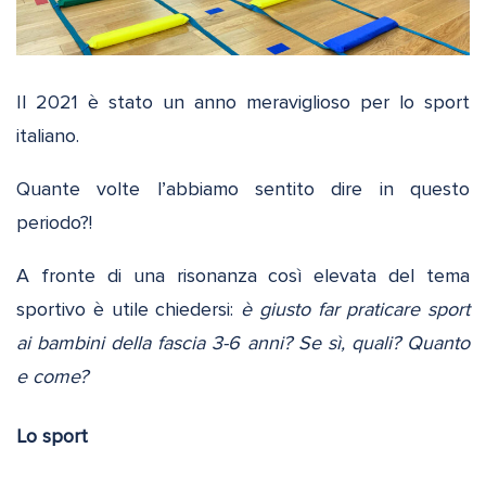
Il 2021 è stato un anno meraviglioso per lo sport
italiano.
Quante volte l’abbiamo sentito dire in questo
periodo?!
A fronte di una risonanza così elevata del tema
sportivo è utile chiedersi:
è giusto far praticare sport
ai bambini della fascia 3-6 anni? Se sì, quali? Quanto
e come?
Lo sport